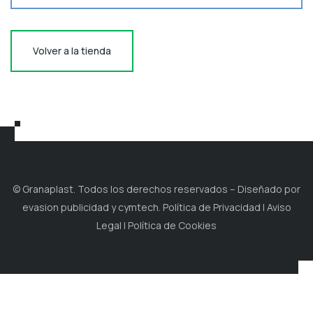
Volver a la tienda
© Granaplast. Todos los derechos reservados – Diseñado por
evasion publicidad y cymtech. Política de Privacidad | Aviso
Legal | Política de Cookies